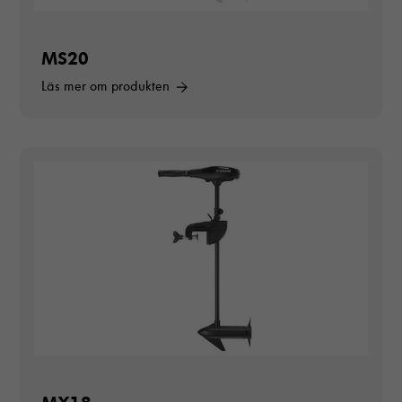
MS20
Läs mer om produkten