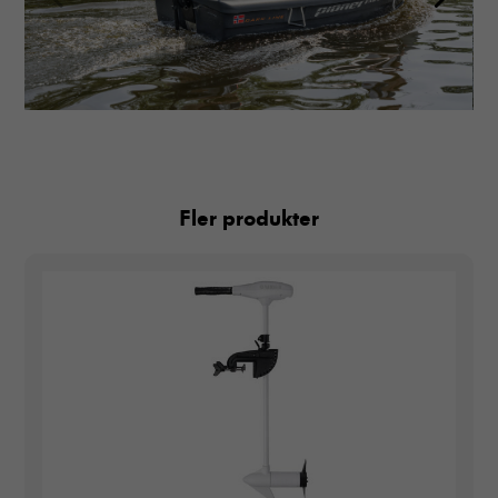
Fler produkter