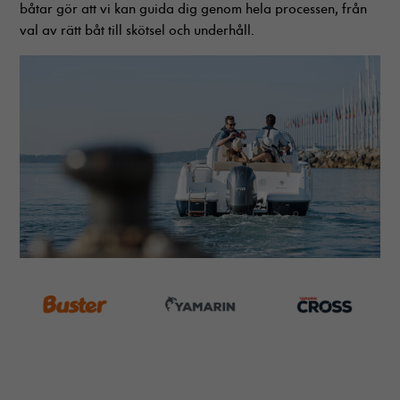
båtar gör att vi kan guida dig genom hela processen, från
val av rätt båt till skötsel och underhåll.