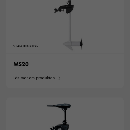
ELECTRIC DRIVE
MS20
Läs mer om produkten