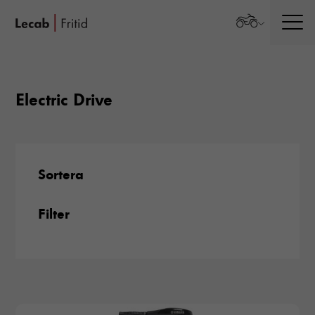
Men
Electric Drive
Sortera
Filter