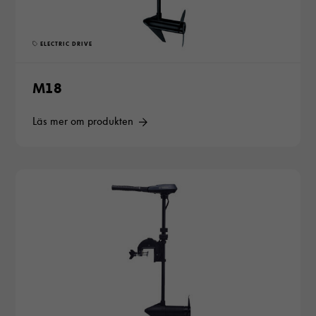
ELECTRIC DRIVE
M18
Läs mer om produkten