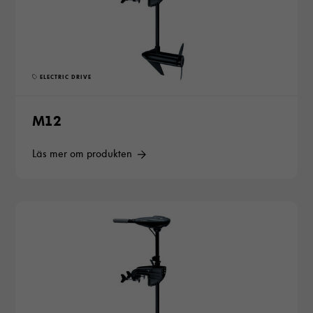
ELECTRIC DRIVE
M12
Läs mer om produkten