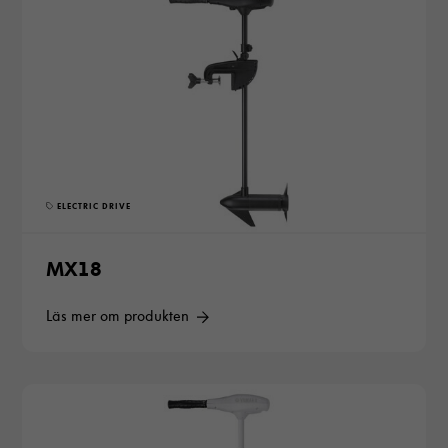
ELECTRIC DRIVE
MX18
Läs mer om produkten