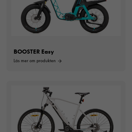
BOOSTER Easy
Läs mer om produkten
Nödvändiga
Dessa cookies