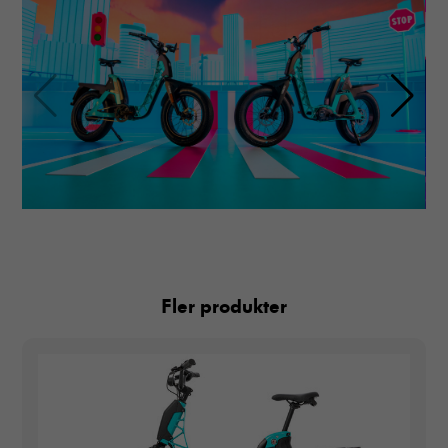
Fler produkter