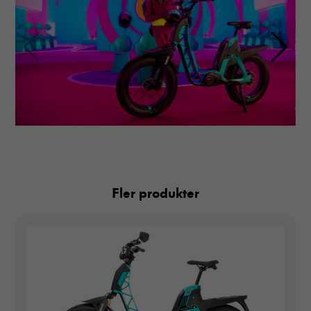
Fler produkter