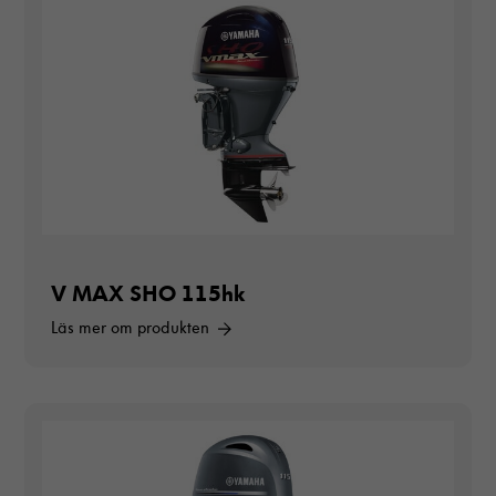
V MAX SHO 115hk
Läs mer om produkten