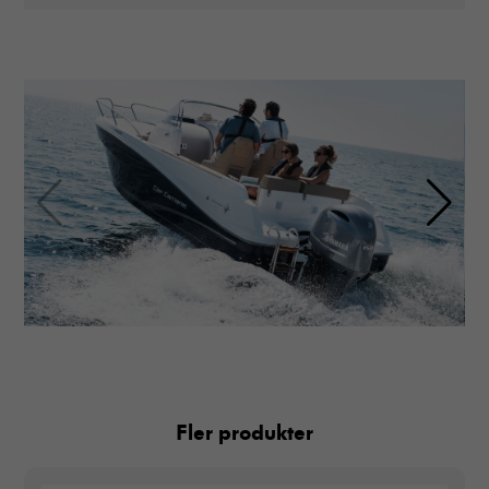
Fler produkter