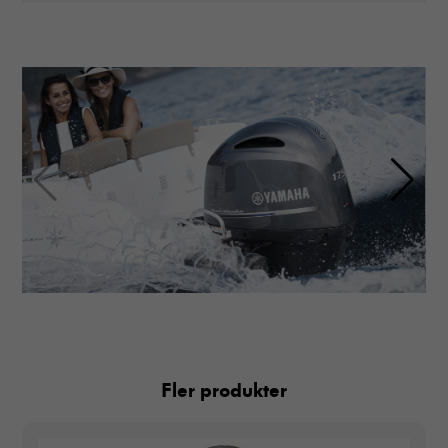
Fler produkter