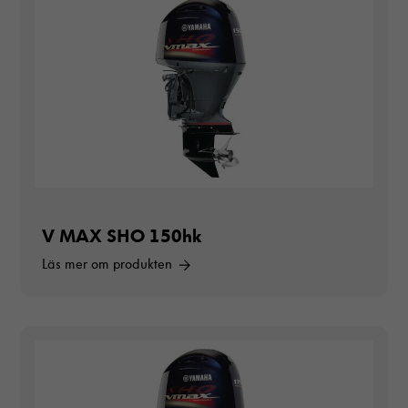
V MAX SHO 150hk
Läs mer om produkten