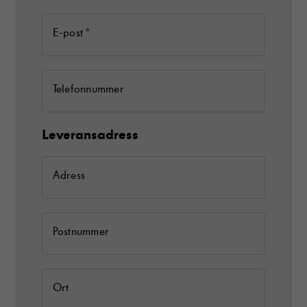
*
E-post
Telefonnummer
Leveransadress
Adress
Postnummer
Ort