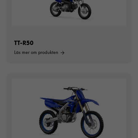
TT-R50
Läs mer om produkten