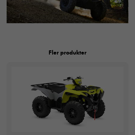
Fler produkter