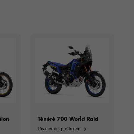
tion
Ténéré 700 World Raid
Läs mer om produkten