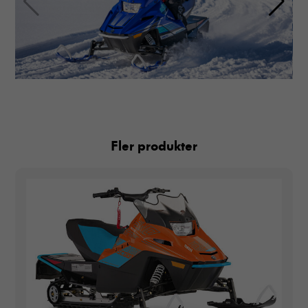
Fler produkter