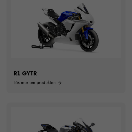
R1 GYTR
Läs mer om produkten
Nödvändiga