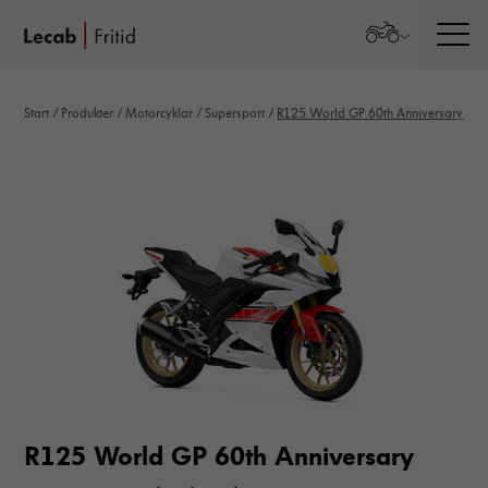
Men
Start
/
Produkter
/
Motorcyklar
/
Supersport
/
R125 World GP 60th Anniversary
R125 World GP 60th Anniversary