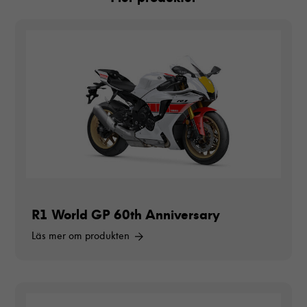
R1 World GP 60th Anniversary
Läs mer om produkten