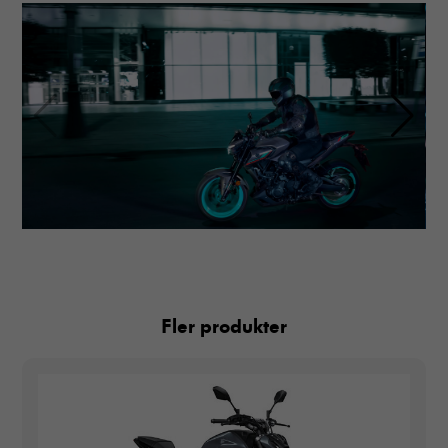
Fler produkter