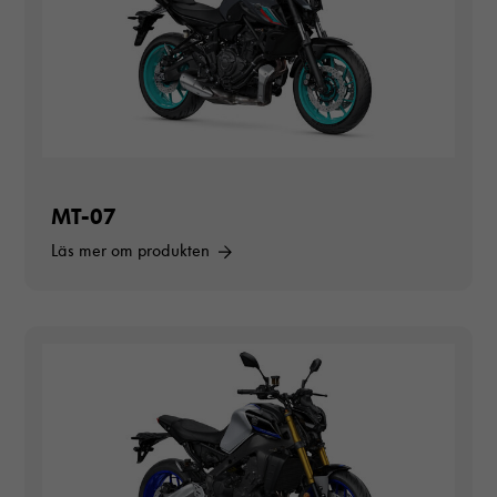
MT-07
Läs mer om produkten