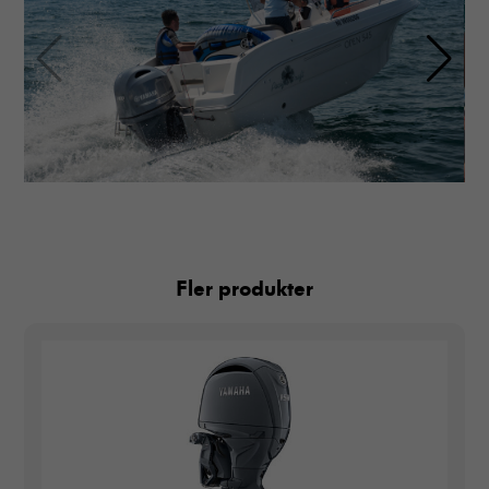
Fler produkter