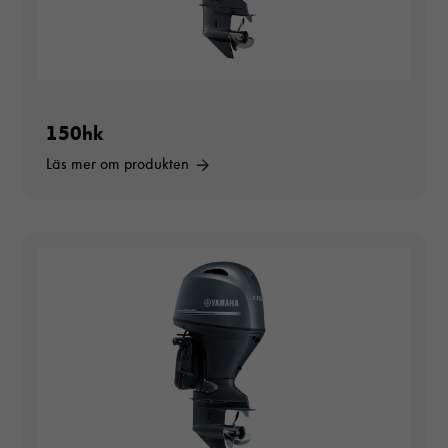
150hk
Läs mer om produkten