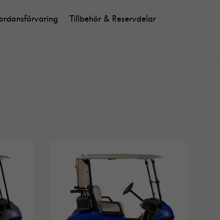
ordonsförvaring
Tillbehör & Reservdelar