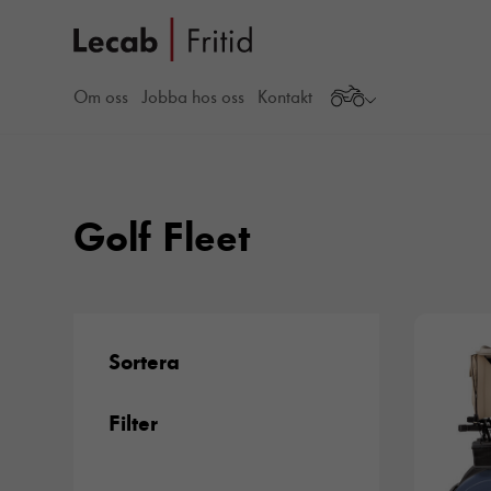
Om oss
Jobba hos oss
Kontakt
Golf Fleet
Sortera
Filter